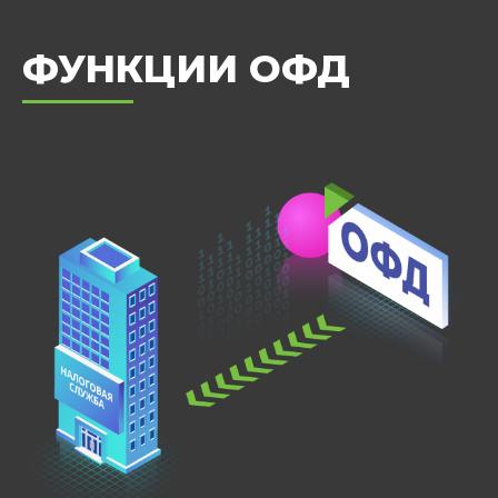
ФУНКЦИИ ОФД