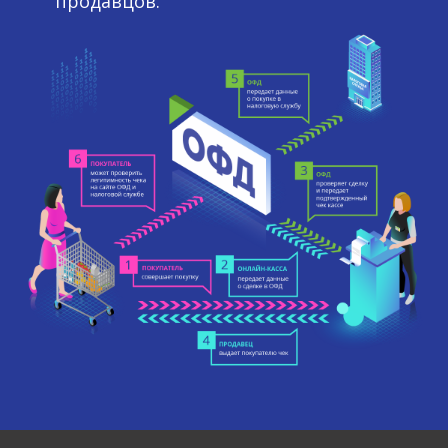
продавцов.