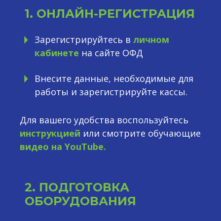
1. ОНЛАЙН-РЕГИСТРАЦИЯ
Зарегистрируйтесь в
личном
кабинете
на сайте ОФД
Внесите данные, необходимые для
работы и зарегистрируйте кассы.
Для вашего удобства воспользуйтесь
инструкцией
или смотрите обучающие
видео на YouTube.
2. ПОДГОТОВКА
ОБОРУДОВАНИЯ