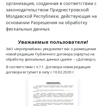
организация, созданная в соответствии с
законодательством Приднестровской
Молдавской Республики, действующая на
основании Разрешения на обработку
фискальных данных.
Уважаемые пользователи!
ЗАО «Агропромбанк» уведомляет вас о размещении
новой редакции Публичного договора (оферты) на
обработку фискальных данных (далее – «Договор»).
В соответствии с п.7.1. Договора новая редакция
договора вступает в силу с 10.02.2020 г.