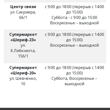
Центр связи
с 9:00 до 18:00 (перерыв с 14:00
ул. Сакриера,
до 15:00)
66/1
Суббота - с 9:00 до 15:00
Воскресенье – выходной
Супермаркет
с 9:00 до 18:00 (перерыв с 14:00
«Шериф-23»
до 15:00)
ул.
Воскресенье – выходной
К.Либкнехта,
156/1
Супермаркет
с 9:00 до 18:00 (перерыв с 14:00
«Шериф-20»
до 15:00)
ул. Шевченко,
Суббота, Воскресенье –
10
выходной