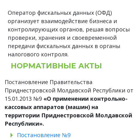
Оператор фискальных данных (ОФД)
организует взаимодействие бизнеса и
контролирующих органов, решая вопросы
проверки, хранения и своевременной
передачи фискальных данных в органы
налогового контроля.
НОРМАТИВНЫЕ АКТЫ
Постановление Правительства
Приднестровской Молдавской Республики от
15.01.2013 №9
«О применении контрольно-
кассовых аппаратов (машин) на
территории Приднестровской Молдавской
Республики».
Постановление №9