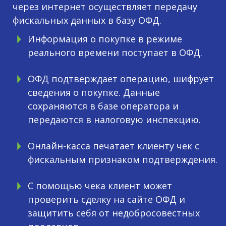
через интернет осуществляет передачу
фискальных данных в базу ОФД.
Информация о покупке в режиме
реального времени поступает в ОФД.
ОФД подтверждает операцию, шифрует
сведения о покупке. Данные
сохраняются в базе оператора и
передаются в налоговую инспекцию.
Онлайн-касса печатает клиенту чек с
фискальным признаком подтверждения.
С помощью чека клиент может
проверить сделку на сайте ОФД и
защитить себя от недобросовестных