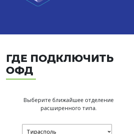
ГДЕ ПОДКЛЮЧИТЬ
ОФД
Выберите ближайшее отделение
расширенного типа.