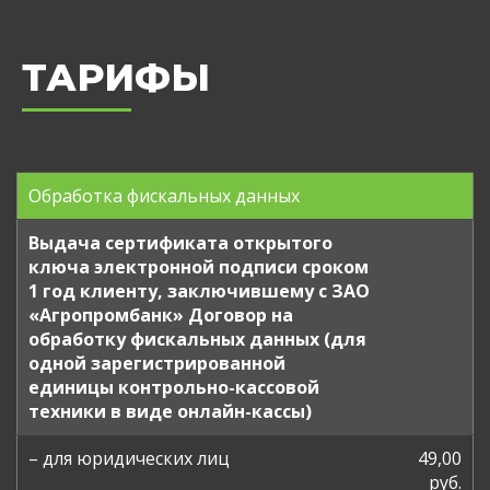
ТАРИФЫ
Обработка фискальных данных
Выдача сертификата открытого
ключа электронной подписи сроком
1 год клиенту, заключившему с ЗАО
«Агропромбанк» Договор на
обработку фискальных данных (для
одной зарегистрированной
единицы контрольно-кассовой
техники в виде онлайн-кассы)
– для юридических лиц
49,00
руб.