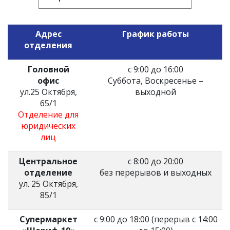
Адрес
График работы
отделения
Головной
с 9:00 до 16:00
офис
Суббота, Воскресенье –
ул.25 Октября,
выходной
65/1
Отделение для
юридических
лиц
Центральное
с 8:00 до 20:00
отделение
без перерывов и выходных
ул. 25 Октября,
85/1
Супермаркет
с 9:00 до 18:00 (перерыв с 14:00