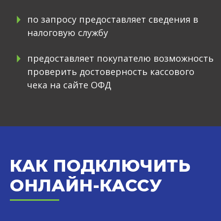
по запросу предоставляет сведения в
налоговую службу
предоставляет покупателю возможность
проверить достоверность кассового
чека на сайте ОФД
КАК ПОДКЛЮЧИТЬ
ОНЛАЙН-КАССУ