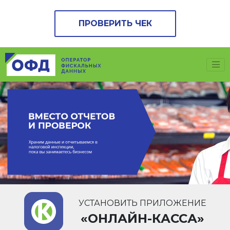
ПРОВЕРИТЬ ЧЕК
УСТАНОВИТЬ ПРИЛОЖЕНИЕ
«ОНЛАЙН-КАССА»