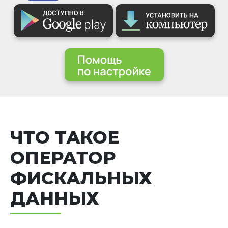
ЧТО ТАКОЕ
ОПЕРАТОР
ФИСКАЛЬНЫХ
ДАННЫХ