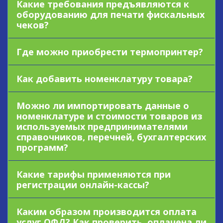
Какие требования предъявляются к
оборудованию для печати фискальных
чеков?
Где можно приобрести термопринтер?
Как добавить номенклатуру товара?
Можно ли импортировать данные о
номенклатуре и стоимости товаров из
используемых предпринимателями
справочников, перечней, бухгалтерских
программ?
Какие тарифы применяются при
регистрации онлайн-кассы?
Каким образом производится оплата
услуг ОФД? Как проверить, оплачена ли