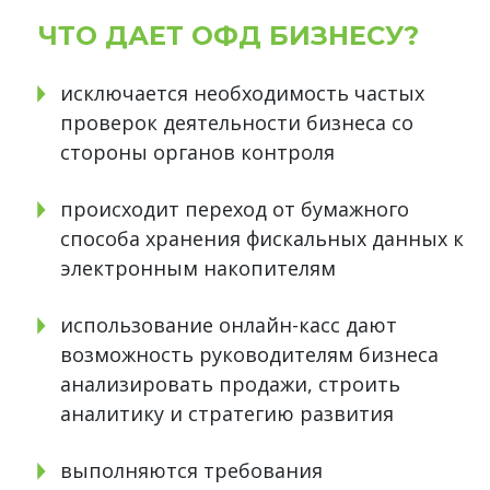
ЧТО ДАЕТ ОФД БИЗНЕСУ?
исключается необходимость частых
проверок деятельности бизнеса со
стороны органов контроля
происходит переход от бумажного
способа хранения фискальных данных к
электронным накопителям
использование онлайн-касс дают
возможность руководителям бизнеса
анализировать продажи, строить
аналитику и стратегию развития
выполняются требования