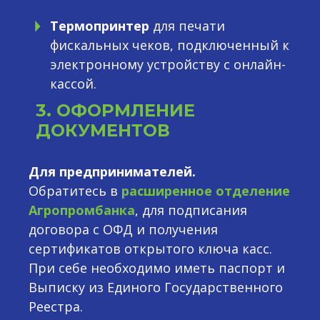
Термопринтер
для печати
фискальных чеков, подключенный к
электронному устройству с онлайн-
кассой.
3. ОФОРМЛЕНИЕ
ДОКУМЕНТОВ
Для предпринимателей.
Обратитесь в
расширенное отделение
Агропромбанка
, для подписания
договора с ОФД и получения
сертификатов открытого ключа касс.
При себе необходимо иметь паспорт и
Выписку из Единого Государственного
Реестра.