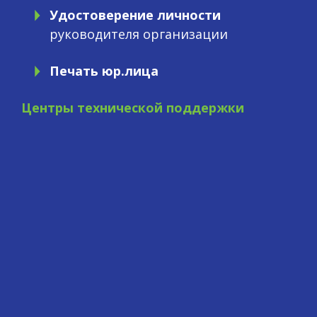
Удостоверение личности
руководителя организации
Печать юр.лица
Центры технической поддержки