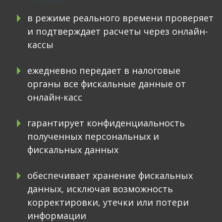
в режиме реального времени проверяет
и подтверждает расчеты через онлайн-
кассы
ежедневно передает в налоговые
органы все фискальные данные от
онлайн-касс
гарантирует конфиденциальность
полученных персональных и
фискальных данных
обеспечивает хранение фискальных
данных, исключая возможность
корректировки, утечки или потери
информации