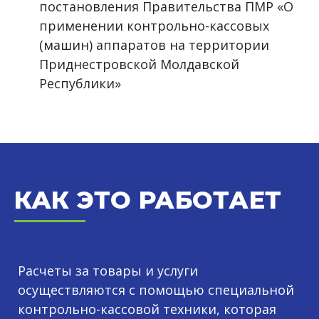
постановления Правительства ПМР «О
применении контрольно-кассовых
(машин) аппаратов на территории
Приднестровской Молдавской
Республики»
КАК ЭТО РАБОТАЕТ
Расчеты за товары и услуги
осуществляются с помощью специальной
контрольно-кассовой техники, которая