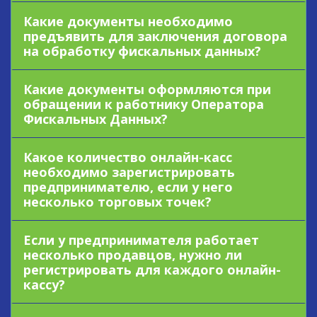
Какие документы необходимо
предъявить для заключения договора
на обработку фискальных данных?
Какие документы оформляются при
обращении к работнику Оператора
Фискальных Данных?
Какое количество онлайн-касс
необходимо зарегистрировать
предпринимателю, если у него
несколько торговых точек?
Если у предпринимателя работает
несколько продавцов, нужно ли
регистрировать для каждого онлайн-
кассу?