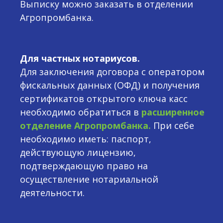
Выписку можно заказать в отделении
Агропромбанка.
Для частных нотариусов.
Для заключения договора с оператором
фискальных данных (ОФД) и получения
сертификатов открытого ключа касс
необходимо обратиться в
расширенное
отделение Агропромбанка.
При себе
необходимо иметь: паспорт,
действующую лицензию,
подтверждающую право на
осуществление нотариальной
деятельности.