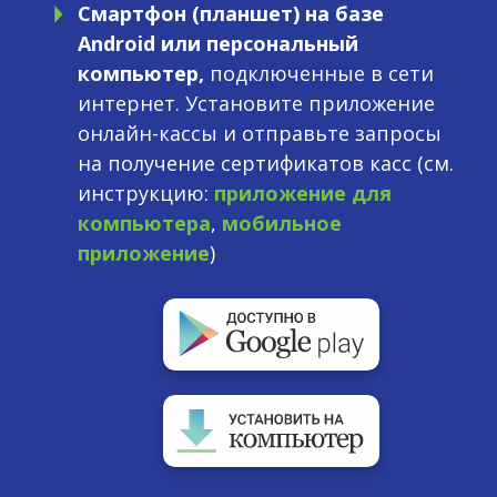
Смартфон (планшет) на базе
Android или персональный
компьютер,
подключенные в сети
интернет. Установите приложение
онлайн-кассы и отправьте запросы
на получение сертификатов касс (см.
инструкцию:
приложение для
компьютера
,
мобильное
приложение
)