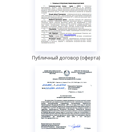
Публичный договор (оферта)