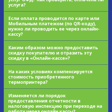
услуга?
Если оплата проводится по карте или
Мобильным платежом (по QR-коду),
нужно ли проводить ее через онлайн-
кассу?
Каким образом можно предоставить
скидку покупателю и отразить эту
скидку в «Онлайн-кассе»?
На каких условиях компенсируется
стоимость приобретенного
термопринтера?
Изменяется ли порядок
предоставления отчетности в
налоговую инспекцию при переходе на
работу через онлайн кассы?