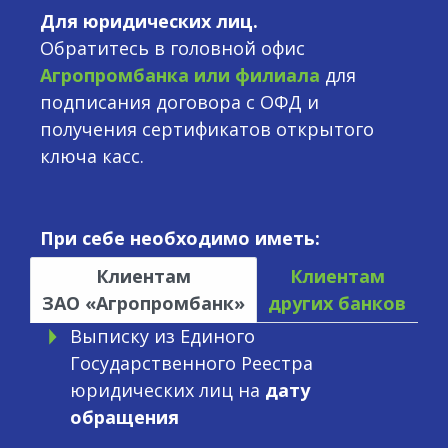
Для юридических лиц.
Обратитесь в головной офис
Агропромбанка или филиала
для
подписания договора с ОФД и
получения сертификатов открытого
ключа касс.
При себе необходимо иметь:
Клиентам
Клиентам
ЗАО «Агропромбанк»
других банков
Выписку из Единого
Государственного Реестра
юридических лиц на
дату
обращения